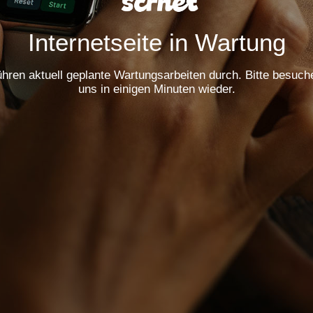
Internetseite in Wartung
ühren aktuell geplante Wartungsarbeiten durch. Bitte besuch
uns in einigen Minuten wieder.