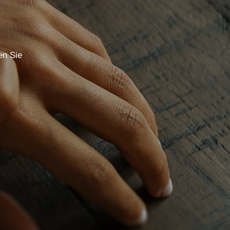
en Sie