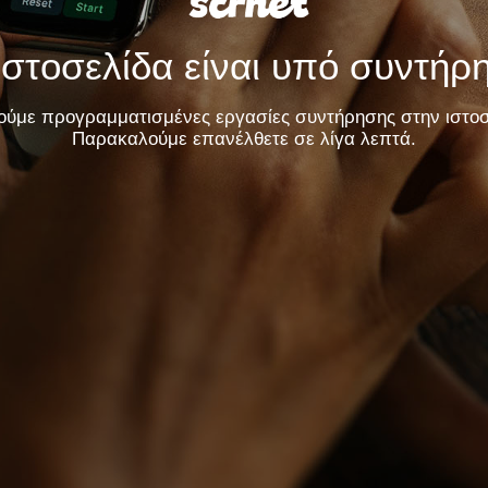
Ιστοσελίδα είναι υπό συντήρ
ούμε προγραμματισμένες εργασίες συντήρησης στην ιστοσ
Παρακαλούμε επανέλθετε σε λίγα λεπτά.