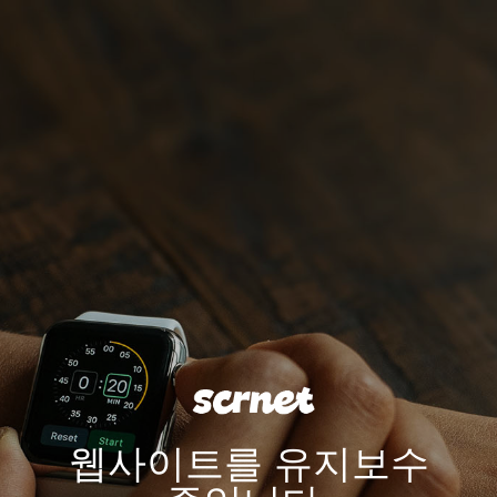
웹사이트를 유지보수