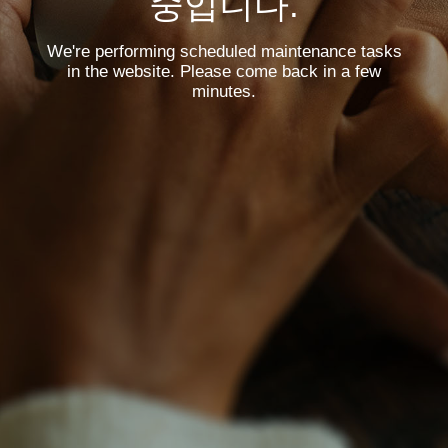
중입니다.
We're performing scheduled maintenance tasks
in the website. Please come back in a few
minutes.