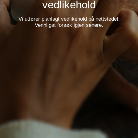
vedlikehold
Vi utfører planlagt vedlikehold på nettstedet.
Vennligst forsøk igjen senere.