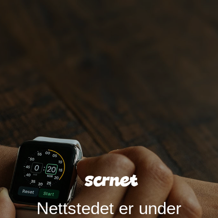
Nettstedet er under