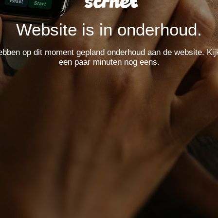
Website is in onderhoud.
bben op dit moment gepland onderhoud aan de website. Kij
een paar minuten nog eens.