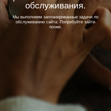
обслуживания.
Мы выполняем запланированные задачи по
обслуживанию сайта. Попробуйте зайти
позже.